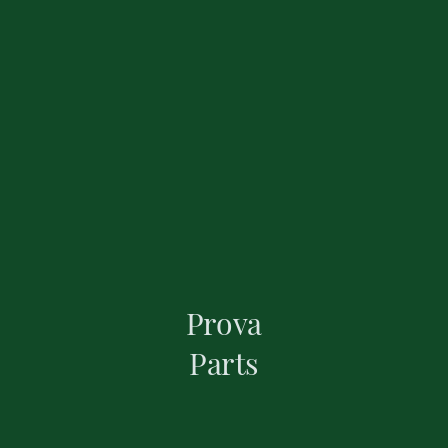
Prova
Parts