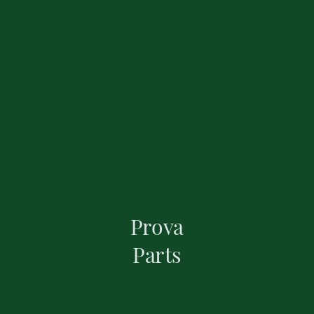
Prova
Parts