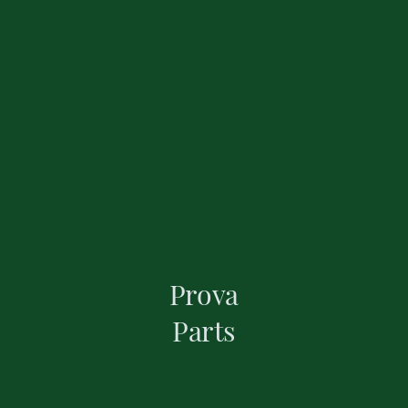
Prova
Parts