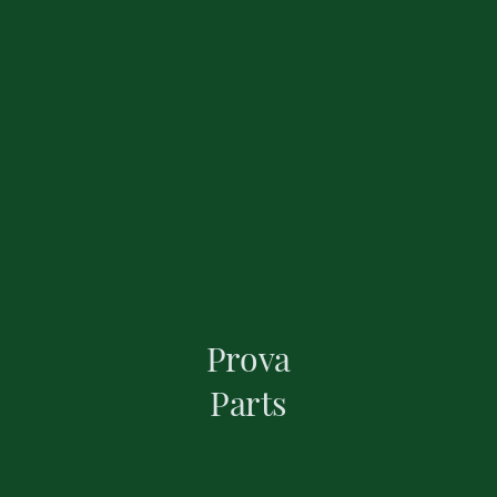
Prova
Parts